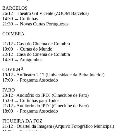
BARCELOS
26/12 - Theatro Gil Vicente (ZOOM Barcelos)
14:30 → Curtinhas
21:30 → Novas Curtas Portuguesas
COIMBRA
21/12 - Casa do Cinema de Coimbra
19:00 → Curtas do Mundo
22/12 - Casa do Cinema de Coimbra
14:30 → Amiguinhos
COVILHÃ
19/12 - Anfiteatro 2.12 (Universidade da Beira Interior)
17:00 → Programa Associado
FARO
20/12 - Auditório do IPDJ (Cineclube de Faro)
15:00 → Curtinhas para Todos
21/12 - Auditório do IPDJ (Cineclube de Faro)
18:00 → Programa Associado
FIGUEIRA DA FOZ
21/12 - Quartel da Imagem (Arquivo Fotográfico Municipal)