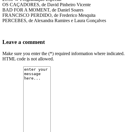
OS CAÇADORES, de David Pinheiro Vicente
BAD FOR A MOMENT, de Daniel Soares
FRANCISCO PERDIDO, de Frederico Mesquita
PERCEBES, de Alexandra Ramires e Laura Gonçalves
Leave a comment
Make sure you enter the (*) required information where indicated.
HTML code is not allowed.