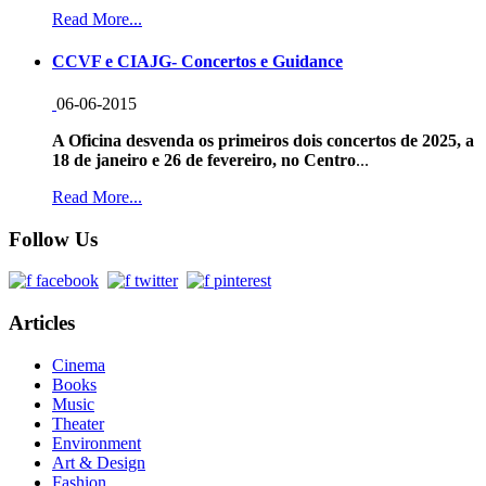
Read More...
CCVF e CIAJG- Concertos e Guidance
06-06-2015
A Oficina desvenda os primeiros dois concertos de 2025, a
18 de janeiro e 26 de fevereiro, no Centro
...
Read More...
Follow Us
Articles
Cinema
Books
Music
Theater
Environment
Art & Design
Fashion