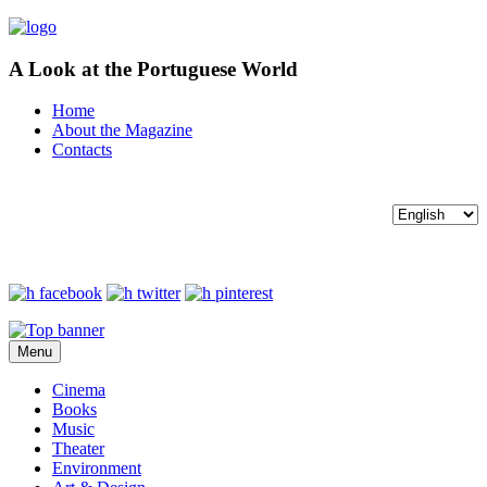
A Look at the Portuguese World
Home
About the Magazine
Contacts
Menu
Cinema
Books
Music
Theater
Environment