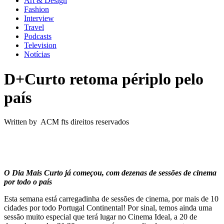
Art & Design
Fashion
Interview
Travel
Podcasts
Television
Notícias
D+Curto retoma périplo pelo
país
Written by ACM fts direitos reservados
O Dia Mais Curto já começou, com dezenas de sessões de cinema
por todo o país
Esta semana está carregadinha de sessões de cinema, por mais de 10
cidades por todo Portugal Continental! Por sinal, temos ainda uma
sessão muito especial que terá lugar no Cinema Ideal, a 20 de