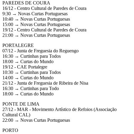
PAREDES DE COURA
16/12 - Centro Cultural de Paredes de Coura
9:30 → Novas Curtas Portuguesas
10:40 → Novas Curtas Portuguesas
15:00 → Novas Curtas Portuguesas
19/12 - Centro Cultural de Paredes de Coura
21:00 → Novas Curtas Portuguesas
PORTALEGRE
07/12 - Junta de Freguesia do Reguengo
16:30 → Curtinhas para Todos
18:00 → Curtas do Mundo
19/12 - CAE Portalegre
10:30 → Curtinhas para Todos
14:00 → Curtas do Mundo
21/12 - Junta de Freguesia de Ribeira de Nisa
16:30 → Curtinhas para Todo
18:00 → Curtas do Mundo
PONTE DE LIMA
27/12 - MAR - Movimento Artístico de Refoios (Associação
Cultural CAL)
22:00 → Novas Curtas Portuguesas
PORTO