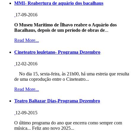
MMI- Reabertura de aquário dos bacalhaus
17-09-2016
O Museu Marítimo de Ílhavo reabre o Aquário dos
Bacalhaus, depois de um período de obras de
...
Read More...
Cineteatro louletano- Programa Dezembro
12-02-2016
No dia 15, sexta-feira, às 21h00, há uma estreia que resulta
de uma coprodução entre o Cineteatro...
Read More...
Teatro Baltazar Dias-Programa Dezembro
12-09-2015
O último programa do ano que encerra como sempre com
música... Feliz ano novo 2025...