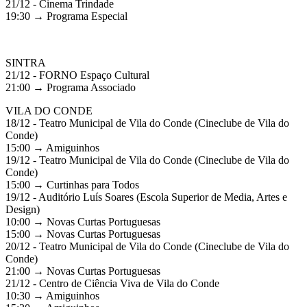
21/12 - Cinema Trindade
19:30 → Programa Especial
SINTRA
21/12 - FORNO Espaço Cultural
21:00 → Programa Associado
VILA DO CONDE
18/12 - Teatro Municipal de Vila do Conde (Cineclube de Vila do
Conde)
15:00 → Amiguinhos
19/12 - Teatro Municipal de Vila do Conde (Cineclube de Vila do
Conde)
15:00 → Curtinhas para Todos
19/12 - Auditório Luís Soares (Escola Superior de Media, Artes e
Design)
10:00 → Novas Curtas Portuguesas
15:00 → Novas Curtas Portuguesas
20/12 - Teatro Municipal de Vila do Conde (Cineclube de Vila do
Conde)
21:00 → Novas Curtas Portuguesas
21/12 - Centro de Ciência Viva de Vila do Conde
10:30 → Amiguinhos