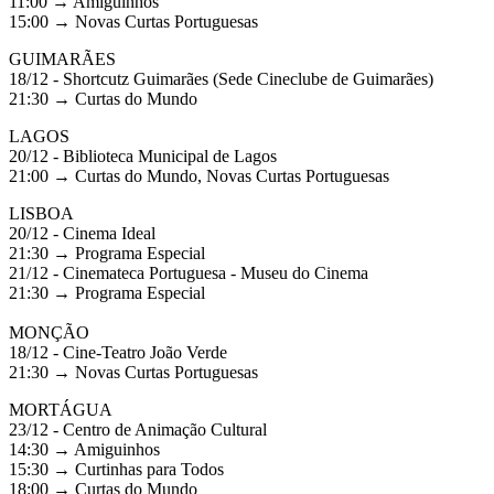
11:00 → Amiguinhos
15:00 → Novas Curtas Portuguesas
GUIMARÃES
18/12 - Shortcutz Guimarães (Sede Cineclube de Guimarães)
21:30 → Curtas do Mundo
LAGOS
20/12 - Biblioteca Municipal de Lagos
21:00 → Curtas do Mundo, Novas Curtas Portuguesas
LISBOA
20/12 - Cinema Ideal
21:30 → Programa Especial
21/12 - Cinemateca Portuguesa - Museu do Cinema
21:30 → Programa Especial
MONÇÃO
18/12 - Cine-Teatro João Verde
21:30 → Novas Curtas Portuguesas
MORTÁGUA
23/12 - Centro de Animação Cultural
14:30 → Amiguinhos
15:30 → Curtinhas para Todos
18:00 → Curtas do Mundo