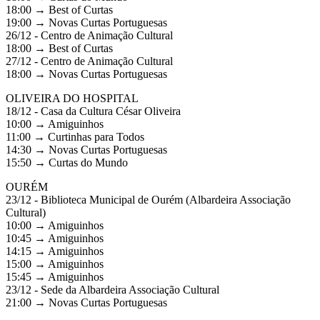
18:00 → Best of Curtas
19:00 → Novas Curtas Portuguesas
26/12 - Centro de Animação Cultural
18:00 → Best of Curtas
27/12 - Centro de Animação Cultural
18:00 → Novas Curtas Portuguesas
OLIVEIRA DO HOSPITAL
18/12 - Casa da Cultura César Oliveira
10:00 → Amiguinhos
11:00 → Curtinhas para Todos
14:30 → Novas Curtas Portuguesas
15:50 → Curtas do Mundo
OURÉM
23/12 - Biblioteca Municipal de Ourém (Albardeira Associação
Cultural)
10:00 → Amiguinhos
10:45 → Amiguinhos
14:15 → Amiguinhos
15:00 → Amiguinhos
15:45 → Amiguinhos
23/12 - Sede da Albardeira Associação Cultural
21:00 → Novas Curtas Portuguesas